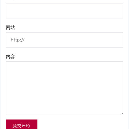
网站
内容
提交评论