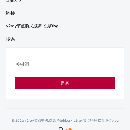
资源分享
链接
V2ray节点购买,蝶舞飞扬blog
搜索
搜索
© 2026 v2ray节点购买,蝶舞飞扬blog - v2ray节点购买,蝶舞飞扬blog