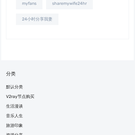
myfans
sharemywife24hr
24小时分享我妻
分类
默认分类
V2ray节点购买
生活漫谈
音乐人生
旅游印象