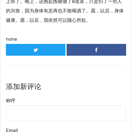
上班了。晚上，还围起围裙做了8道菜，只是扫了一些人
的兴致，因为身体有恙再也不敢喝酒了。愿，以后，身体
健康。愿，以后，我依然可以随心所欲。
none
添加新评论
称呼
Email